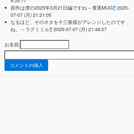
9:35:17
原作は僕の2025年3月21日編ですね --
青黒MUG
?
2025-
07-07 (月) 21:21:05
なるほど、そのネタを十三夜様がアレンジしたのです
ね。 --
ラグミミル
?
2025-07-07 (月) 21:48:37
お名前: