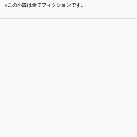
※この小説は全てフィクションです。