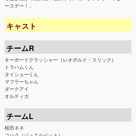
ースデー！」
キャスト
チームR
キーボードクラッシャー（レオポルド・スリック）
トラハムくん
タイショーくん
マフラーちゃん
ダークアイ
オルティガ
チームL
桜田ネネ
コハク（ジュエルペット）