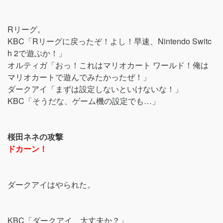
Rリーグ。
KBC「Rリーグに戻ったぞ！よし！早速、Nintendo Switc
h 2で遊ぶか！」
オルティガ「おっ！これはマリオカート ワールド！俺は
マリオカートで遊んでみたかったぜ！」
ダークアイ「まずは設定しないといけないな！」
KBC「そうだな、ゲーム機の設定でも…」
桜田ネネの攻撃
ドカーン！
ダークアイはやられた。
KBC「ダークアイ、大丈夫か？」