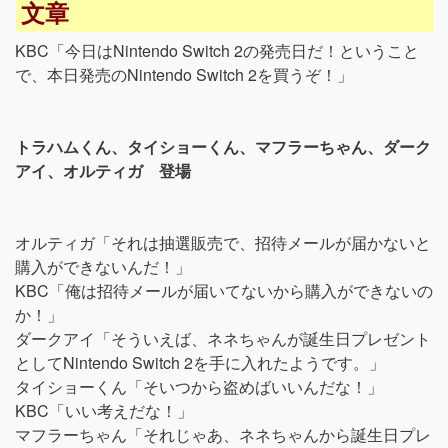
文章
KBC「今日はNintendo Switch 2の発売日だ！ということ
で、本日発売のNintendo Switch 2を買うぞ！」
トラハムくん、タイショーくん、マフラーちゃん、ダーク
アイ、オルティガ 登場
オルティガ「それは抽選販売で、招待メールが届かないと
購入ができないんだ！」
KBC「俺は招待メールが届いてないから購入ができないの
か！」
ダークアイ「そういえば、ネネちゃんが誕生日プレゼント
としてNintendo Switch 2を手に入れたようです。」
タイショーくん「そいつから盗めばいいんだな！」
KBC「いい考えだな！」
マフラーちゃん「それじゃあ、ネネちゃんから誕生日プレ