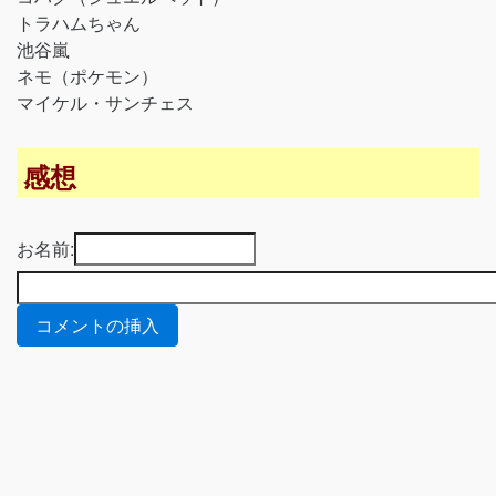
トラハムちゃん
池谷嵐
ネモ（ポケモン）
マイケル・サンチェス
感想
お名前: