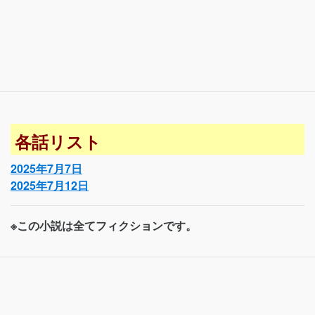
各話リスト
2025年7月7日
2025年7月12日
※この小説は全てフィクションです。