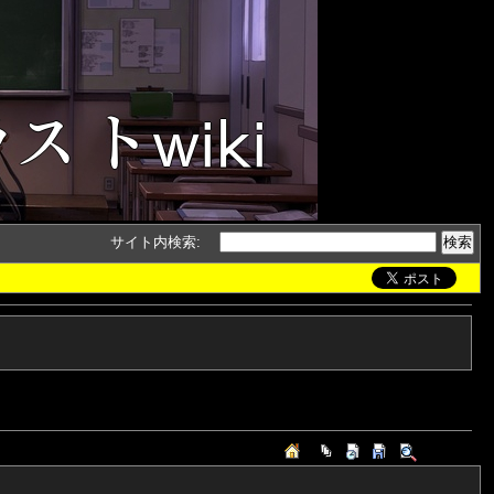
サイト内検索
: