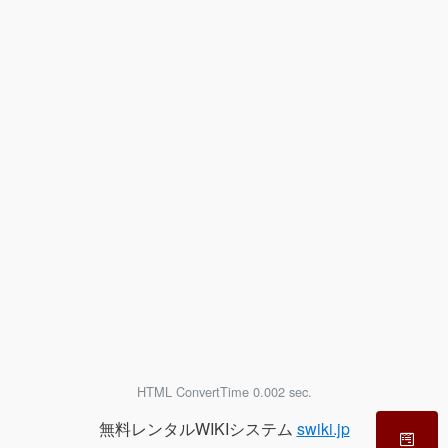
HTML ConvertTime 0.002 sec.
無料レンタルWIKIシステム
swiki.jp