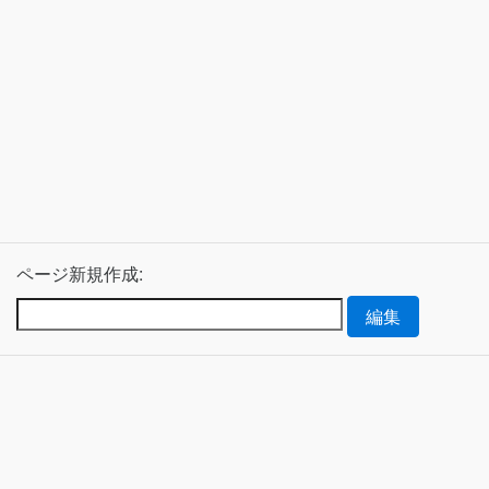
ページ新規作成: