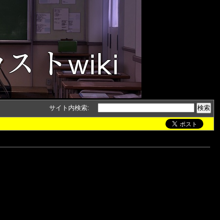
サイト内検索
: