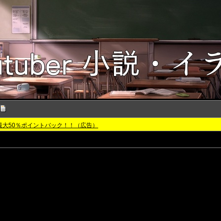
最大50％ポイントバック！！（広告）